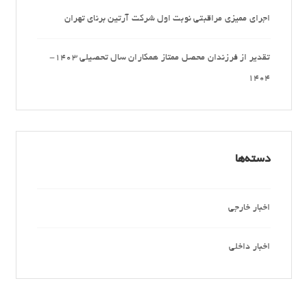
اجرای ممیزی مراقبتی نوبت اول شرکت آرتین برنای تهران
تقدیر از فرزندان محصل ممتاز همکاران سال تحصیلی 1403-
1404
دسته‌ها
اخبار خارجی
اخبار داخلی