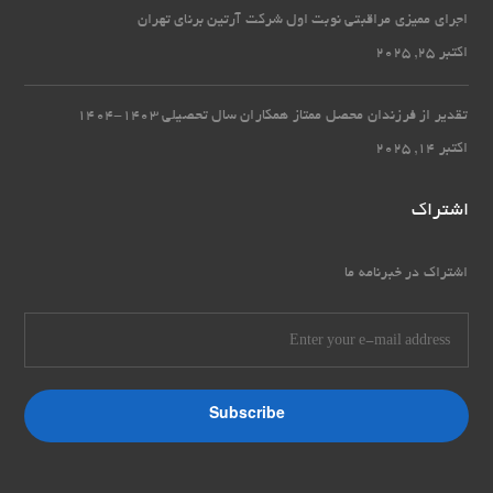
اجرای ممیزی مراقبتی نوبت اول شرکت آرتین برنای تهران
اکتبر 25, 2025
تقدیر از فرزندان محصل ممتاز همکاران سال تحصیلی 1403-1404
اکتبر 14, 2025
اشتراک
اشتراک در خبرنامه ما