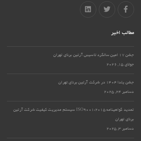
مطالب اخیر
جشن 17 امین سالگرد تاسیس آرتین برنای تهران
جولای 15, 2026
جشن یلدا 1404 در شرکت آرتین برنای تهران
دسامبر 24, 2025
تمدید گواهینامه ISO9001:2015 سیستم مدیریت کیفیت شرکت آرتین
برنای تهران
دسامبر 3, 2025