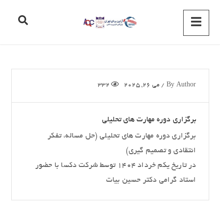
Author
By
/
می 26, 2025
332
برگزاری دوره مهارت های تحلیلی
برگزاری دوره مهارت های تحلیلی (حل مساله، تفکر
انتقادی و تصمیم گیری)
در تاریخ یکم خرداد ۱۴۰۴ توسط شرکت دکسا با حضور
استاد گرامی دکتر حسین بیات