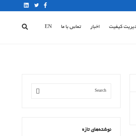
یریت کیفیت
اخبار
تماس با ما
EN
نوشته‌های تازه