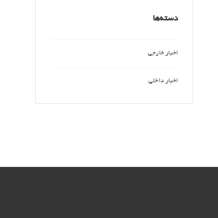
دسته‌ها
اخبار خارجی
اخبار داخلی