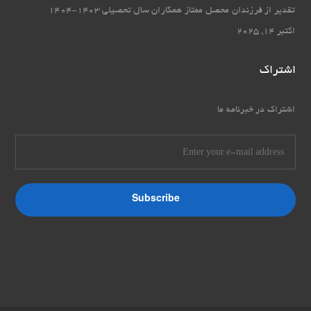
تقدیر از فرزندان محصل ممتاز همکاران سال تحصیلی 1403-1404
اکتبر 14, 2025
اشتراک
اشتراک در خبرنامه ما