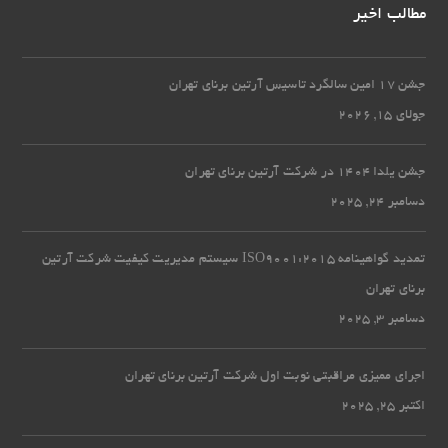
مطالب اخیر
جشن 17 امین سالگرد تاسیس آرتین برنای تهران
جولای 15, 2026
جشن یلدا 1404 در شرکت آرتین برنای تهران
دسامبر 24, 2025
تمدید گواهینامه ISO9001:2015 سیستم مدیریت کیفیت شرکت آرتین
برنای تهران
دسامبر 3, 2025
اجرای ممیزی مراقبتی نوبت اول شرکت آرتین برنای تهران
اکتبر 25, 2025