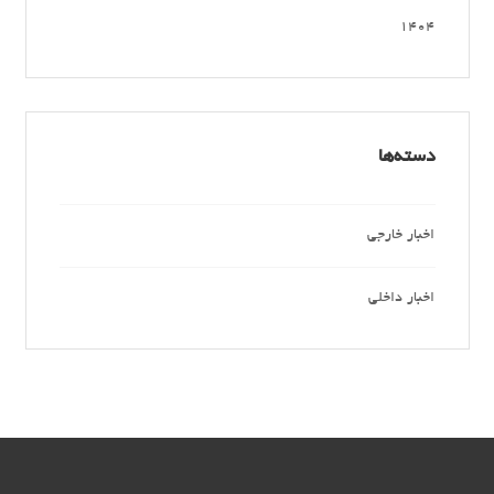
1404
دسته‌ها
اخبار خارجی
اخبار داخلی