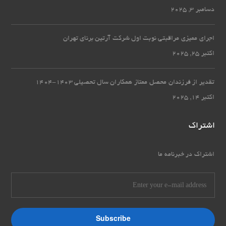
دسامبر 3, 2025
اجرای ممیزی مراقبتی نوبت اول شرکت آرتین برنای تهران
اکتبر 25, 2025
تقدیر از فرزندان محصل ممتاز همکاران سال تحصیلی 1403-1404
اکتبر 14, 2025
اشتراک
اشتراک در خبرنامه ما