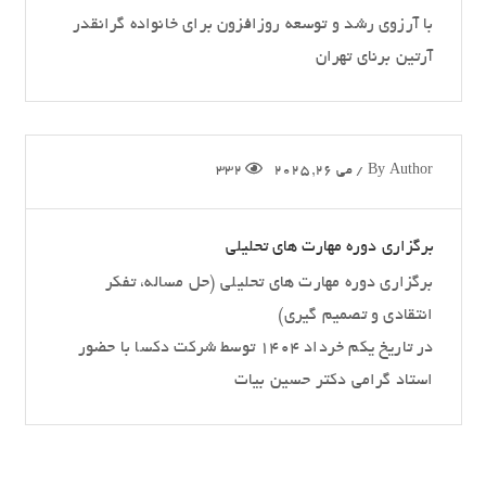
با آرزوی رشد و توسعه روزافزون برای خانواده گرانقدر
آرتین برنای تهران
Author
By
/
می 26, 2025
332
برگزاری دوره مهارت های تحلیلی
برگزاری دوره مهارت های تحلیلی (حل مساله، تفکر
انتقادی و تصمیم گیری)
در تاریخ یکم خرداد ۱۴۰۴ توسط شرکت دکسا با حضور
استاد گرامی دکتر حسین بیات