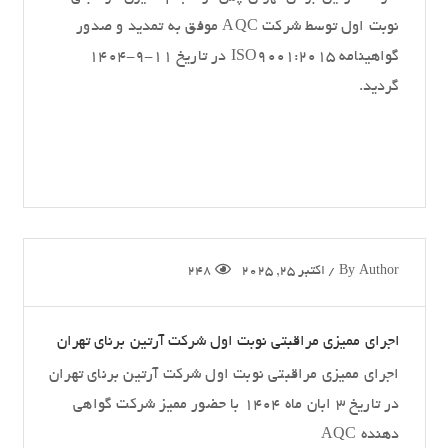
نوبت اول توسط شرکت AQC موفق به تمدید و صدور
گواهینامه ISO9001:2015 در تاریخ 11-9-1404
گردید.
Author
By
/
اکتبر 25, 2025
248
اجرای ممیزی مراقبتی نوبت اول شرکت آرتین برنای تهران
اجرای ممیزی مراقبتی نوبت اول شرکت آرتین برنای تهران
در تاریخ ۳ ابان ماه ۱۴۰۴ با حضور ممیز شرکت گواهی
دهنده AQC