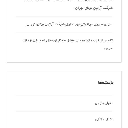
شرکت آرتین برنای تهران
اجرای ممیزی مراقبتی نوبت اول شرکت آرتین برنای تهران
تقدیر از فرزندان محصل ممتاز همکاران سال تحصیلی 1403-
1404
دسته‌ها
اخبار خارجی
اخبار داخلی