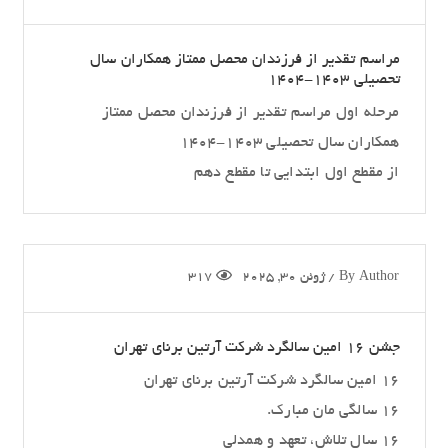
مراسم تقدیر از فرزندان محصل ممتاز همکاران سال
تحصیلی 1403-1404
مرحله اول مراسم تقدیر از فرزندان محصل ممتاز
همکاران سال تحصیلی 1403-1404
از مقطع اول ابتدایی تا مقطع دهم
Author
By
/
ژوئن 30, 2025
317
جشن ۱۶ امین سالگرد شرکت آرتین برنای تهران
۱۶ امین سالگرد شرکت آرتین برنای تهران
۱۶ سالگی مان مبارک.
۱۶ سال تلاش، تعهد و همدلی