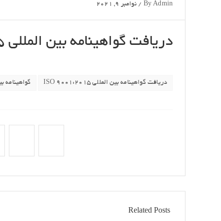
Admin
By
/
نوامبر 9, 2021
دریافت گواهینامه بین المللی ISO 9001:2015
دریافت گواهینامه بین المللی ISO 9001:2015
گواهینامه بین اللملی ISO شر
Related Posts