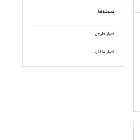
دسته‌ها
اخبار خارجی
اخبار داخلی