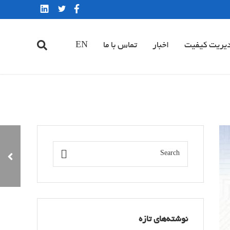
یریت کیفیت
اخبار
تماس با ما
EN
تاییدیه ممیزی از Moody
International Certification
نوشته‌های تازه