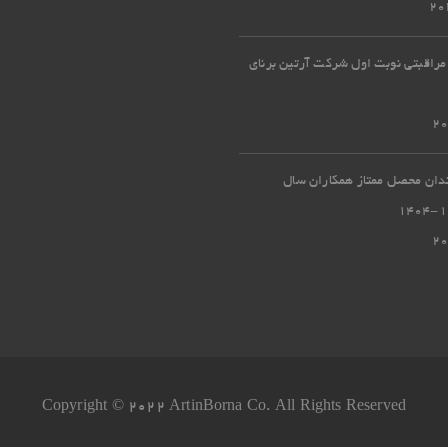
مراقبتی نوبت اول شرکت آرتین برنای
ندان محصل ممتاز همکاران سال
Copyright © 2022 ArtinBorna Co. All Rights Reserved