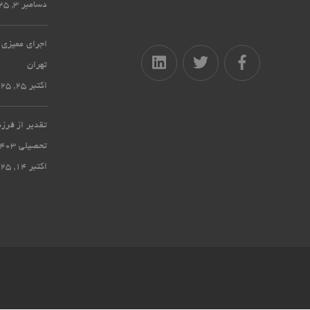
دسامبر 3, 2025
اجرای ممیزی 
تهران
اکتبر 25, 2025
تقدیر از فرز
تحصیلی 1403-1404
اکتبر 14, 2025