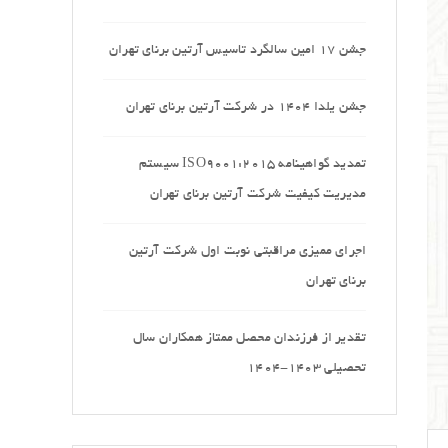
جشن 17 امین سالگرد تاسیس آرتین برنای تهران
جشن یلدا 1404 در شرکت آرتین برنای تهران
تمدید گواهینامه ISO9001:2015 سیستم
مدیریت کیفیت شرکت آرتین برنای تهران
اجرای ممیزی مراقبتی نوبت اول شرکت آرتین
برنای تهران
تقدیر از فرزندان محصل ممتاز همکاران سال
تحصیلی 1403-1404